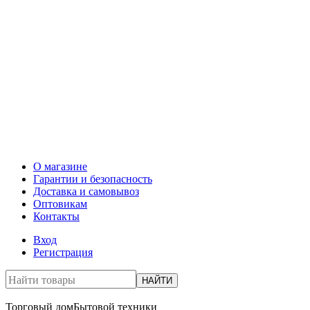
О магазине
Гарантии и безопасность
Доставка и самовывоз
Оптовикам
Контакты
Вход
Регистрация
НАЙТИ
Торговый дом
Бытовой техники