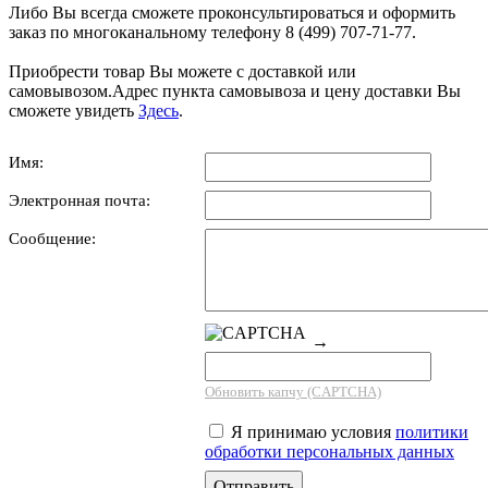
Либо Вы всегда сможете проконсультироваться и оформить
заказ по многоканальному телефону 8 (499) 707-71-77.
Приобрести товар Вы можете с доставкой или
самовывозом.Адрес пункта самовывоза и цену доставки Вы
сможете увидеть
Здесь
.
Имя:
Электронная почта:
Сообщение:
→
Обновить капчу (CAPTCHA)
Я принимаю условия
политики
обработки персональных данных