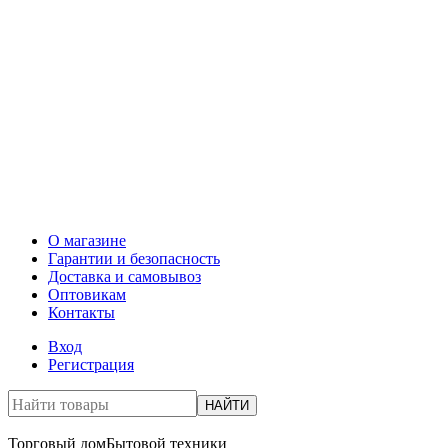
О магазине
Гарантии и безопасность
Доставка и самовывоз
Оптовикам
Контакты
Вход
Регистрация
НАЙТИ
Торговый дом
Бытовой техники