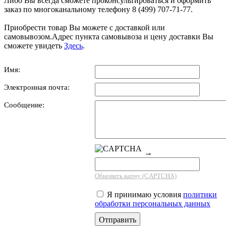
Либо Вы всегда сможете проконсультироваться и оформить
заказ по многоканальному телефону 8 (499) 707-71-77.
Приобрести товар Вы можете с доставкой или
самовывозом.Адрес пункта самовывоза и цену доставки Вы
сможете увидеть
Здесь
.
Имя:
Электронная почта:
Сообщение:
→
Обновить капчу (CAPTCHA)
Я принимаю условия
политики
обработки персональных данных