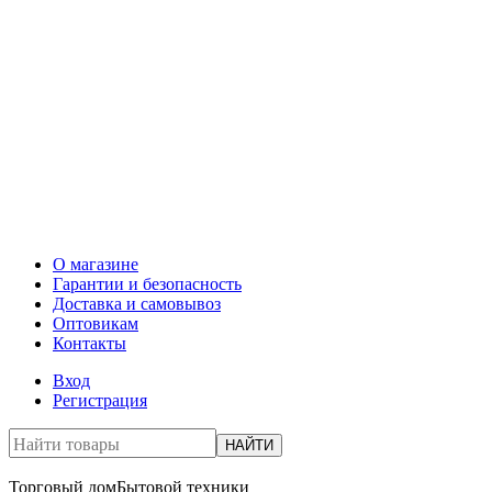
О магазине
Гарантии и безопасность
Доставка и самовывоз
Оптовикам
Контакты
Вход
Регистрация
НАЙТИ
Торговый дом
Бытовой техники