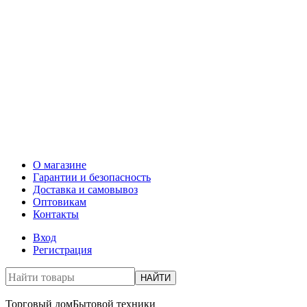
О магазине
Гарантии и безопасность
Доставка и самовывоз
Оптовикам
Контакты
Вход
Регистрация
НАЙТИ
Торговый дом
Бытовой техники