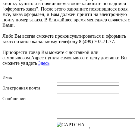
кнопку купить и в появившемся окне кликните по надписи
"оформить заказ". После этого заполните появившиеся поля.
Всё, заказ оформлен, и Вам должен прийти на электронную
почту номер заказа. В ближайшее время менеджер свяжется с
Вами.
Либо Вы всегда сможете проконсультироваться и оформить
заказ по многоканальному телефону 8 (499) 707-71-77.
Приобрести товар Вы можете с доставкой или
самовывозом.Адрес пункта самовывоза и цену доставки Вы
сможете увидеть
Здесь
.
Имя:
Электронная почта:
Сообщение:
→