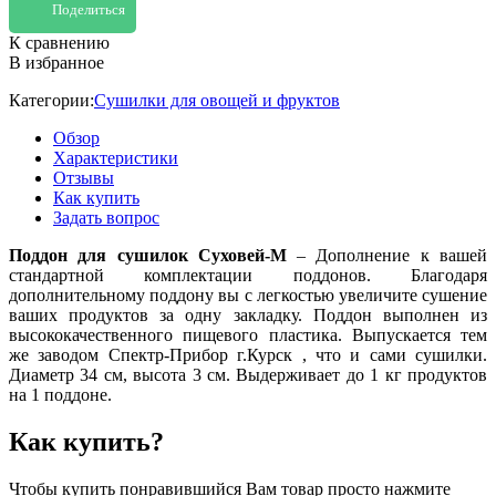
Поделиться
К сравнению
В избранное
Категории:
Сушилки для овощей и фруктов
Обзор
Характеристики
Отзывы
Как купить
Задать вопрос
Поддон для сушилок Суховей-М
– Дополнение к вашей
стандартной комплектации поддонов. Благодаря
дополнительному поддону вы с легкостью увеличите сушение
ваших продуктов за одну закладку. Поддон выполнен из
высококачественного пищевого пластика. Выпускается тем
же заводом Спектр-Прибор г.Курск , что и сами сушилки.
Диаметр 34 см, высота 3 см. Выдерживает до 1 кг продуктов
на 1 поддоне.
Как купить?
Чтобы купить понравившийся Вам товар просто нажмите