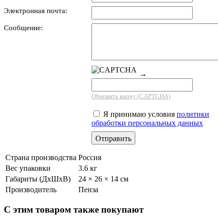
Электронная почта:
Сообщение:
→
Обновить капчу (CAPTCHA)
Я принимаю условия
политики
обработки персональных данных
Страна производства
Россия
Вес упаковки
3.6 кг
Габариты (ДхШхВ)
24 × 26 × 14 см
Производитель
Пенза
С этим товаром также покупают