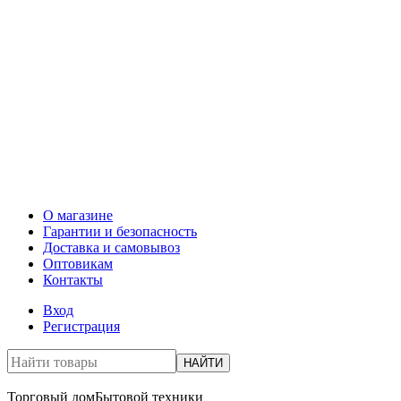
О магазине
Гарантии и безопасность
Доставка и самовывоз
Оптовикам
Контакты
Вход
Регистрация
НАЙТИ
Торговый дом
Бытовой техники