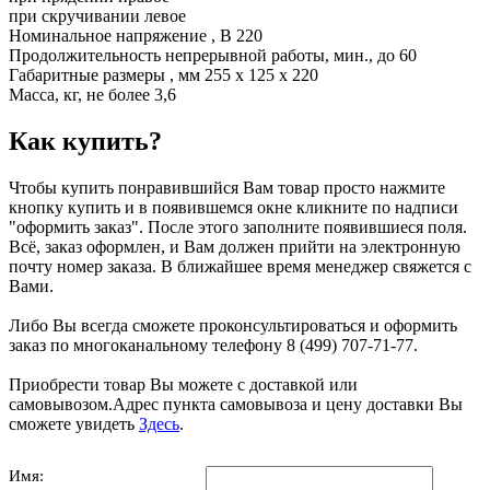
при скручивании левое
Номинальное напряжение , В 220
Продолжительность непрерывной работы, мин., до 60
Габаритные размеры , мм 255 х 125 х 220
Масса, кг, не более 3,6
Как купить?
Чтобы купить понравившийся Вам товар просто нажмите
кнопку купить и в появившемся окне кликните по надписи
"оформить заказ". После этого заполните появившиеся поля.
Всё, заказ оформлен, и Вам должен прийти на электронную
почту номер заказа. В ближайшее время менеджер свяжется с
Вами.
Либо Вы всегда сможете проконсультироваться и оформить
заказ по многоканальному телефону 8 (499) 707-71-77.
Приобрести товар Вы можете с доставкой или
самовывозом.Адрес пункта самовывоза и цену доставки Вы
сможете увидеть
Здесь
.
Имя: