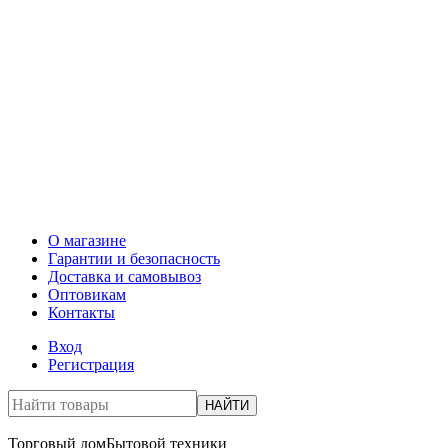
О магазине
Гарантии и безопасность
Доставка и самовывоз
Оптовикам
Контакты
Вход
Регистрация
НАЙТИ
Торговый дом
Бытовой техники