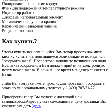
Полированное покрытие корпуса
Функция поддержания температурного режима
Индикатор работы
Дисковый нагревательный элемент
Металлические ручки и краник
Керамический заварной чайник
Рисунок: жостово
Как купить?
Чтобы купить понравившийся Вам товар просто нажмите
кнопку купить и в появившемся окне кликните по надписи
"оформить заказ". После этого заполните появившиеся поля.
Всё, заказ оформлен, и Вам должен прийти на электронную
почту номер заказа. В ближайшее время менеджер свяжется с
Вами.
Либо Вы всегда сможете проконсультироваться и оформить
заказ по многоканальному телефону 8 (499) 707-71-77.
Приобрести товар Вы можете с доставкой или
самовывозом.Адрес пункта самовывоза и цену доставки Вы
сможете увидеть
Здесь
.