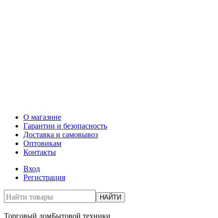
О магазине
Гарантии и безопасность
Доставка и самовывоз
Оптовикам
Контакты
Вход
Регистрация
НАЙТИ
Торговый дом
Бытовой техники