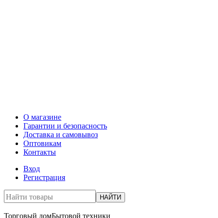
О магазине
Гарантии и безопасность
Доставка и самовывоз
Оптовикам
Контакты
Вход
Регистрация
НАЙТИ
Торговый дом
Бытовой техники