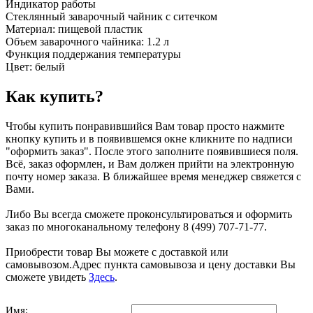
Индикатор работы
Стеклянный заварочный чайник с ситечком
Материал: пищевой пластик
Объем заварочного чайника: 1.2 л
Функция поддержания температуры
Цвет: белый
Как купить?
Чтобы купить понравившийся Вам товар просто нажмите
кнопку купить и в появившемся окне кликните по надписи
"оформить заказ". После этого заполните появившиеся поля.
Всё, заказ оформлен, и Вам должен прийти на электронную
почту номер заказа. В ближайшее время менеджер свяжется с
Вами.
Либо Вы всегда сможете проконсультироваться и оформить
заказ по многоканальному телефону 8 (499) 707-71-77.
Приобрести товар Вы можете с доставкой или
самовывозом.Адрес пункта самовывоза и цену доставки Вы
сможете увидеть
Здесь
.
Имя: