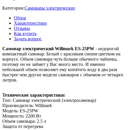
Категории:
Самовары электрические
Обзор
Характеристики
Отзывы
Как купить
Задать вопрос
Самовар электрический Willmark ES-25PW
- недорогой
компактный самовар. Белый с красивым синим цветком на
корпусе. Объем самовара чуть больше обычного чайника,
поэтому он не займет у Вас много место. И именно
небольшой объем позволяет ему кипятить воду в два раза
быстрее чем другие модели самоваров с объемом от четырех
литров.
Технические характеристики:
Тип: Самовар электрический (электросамовар)
Производитель: Willmark
Модель: ES-25PW
Мощность: 2200 Вт
Объем самовара: 2.5 л
Защита от перегрева