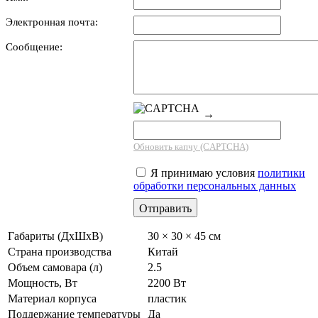
Электронная почта:
Сообщение:
→
Обновить капчу (CAPTCHA)
Я принимаю условия
политики
обработки персональных данных
Габариты (ДхШхВ)
30 × 30 × 45 см
Страна производства
Китай
Объем самовара (л)
2.5
Мощность, Вт
2200 Вт
Материал корпуса
пластик
Поддержание температуры
Да