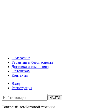
О магазине
Гарантии и безопасность
Доставка и самовывоз
Оптовикам
Контакты
Вход
Регистрация
НАЙТИ
Торговый дом
Бытовой техники