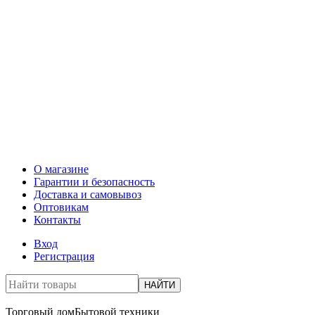
О магазине
Гарантии и безопасность
Доставка и самовывоз
Оптовикам
Контакты
Вход
Регистрация
НАЙТИ
Торговый дом
Бытовой техники