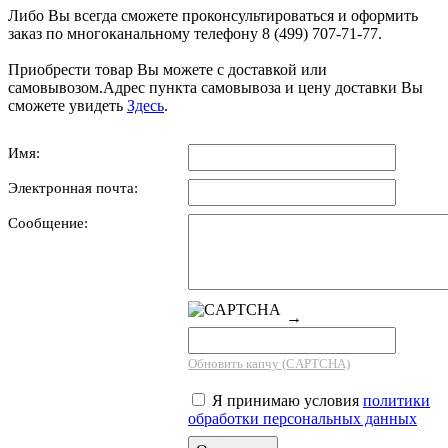
Либо Вы всегда сможете проконсультироваться и оформить
заказ по многоканальному телефону 8 (499) 707-71-77.
Приобрести товар Вы можете с доставкой или
самовывозом.Адрес пункта самовывоза и цену доставки Вы
сможете увидеть
Здесь
.
Имя:
Электронная почта:
Сообщение:
→
Обновить капчу (CAPTCHA)
Я принимаю условия
политики
обработки персональных данных