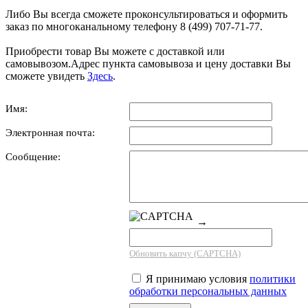
Либо Вы всегда сможете проконсультироваться и оформить
заказ по многоканальному телефону 8 (499) 707-71-77.
Приобрести товар Вы можете с доставкой или
самовывозом.Адрес пункта самовывоза и цену доставки Вы
сможете увидеть
Здесь
.
Имя:
Электронная почта:
Сообщение:
→
Обновить капчу (CAPTCHA)
Я принимаю условия
политики
обработки персональных данных