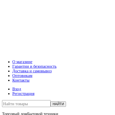
О магазине
Гарантии и безопасность
Доставка и самовывоз
Оптовикам
Контакты
Вход
Регистрация
НАЙТИ
Торговый дом
Бытовой техники