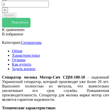
+
Купить
Поделиться
К сравнению
В избранное
Категории:
Сепараторы
Обзор
Характеристики
Отзывы
Как купить
Задать вопрос
Сепаратор молока Мотор-Сич СЦМ-100-18
- надежный
Украинский сепаратор, который производят уже более 20 лет.
Выполнен полностью из металла, что значительно
увеличивает его срок службы. Повышенная
производительность. Сепаратор для молока марки мотор сич
является гарантом надежности.
Технические характеристики: