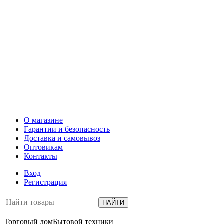
О магазине
Гарантии и безопасность
Доставка и самовывоз
Оптовикам
Контакты
Вход
Регистрация
НАЙТИ
Торговый дом
Бытовой техники