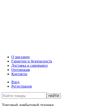
О магазине
Гарантии и безопасность
Доставка и самовывоз
Оптовикам
Контакты
Вход
Регистрация
НАЙТИ
Торговый дом
Бытовой техники