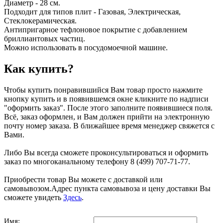
Диаметр - 28 см.
Подходит для типов плит - Газовая, Электрическая,
Стеклокерамическая.
Антипригарное тефлоновое покрытие с добавлением
бриллиантовых частиц.
Можно использовать в посудомоечной машине.
Как купить?
Чтобы купить понравившийся Вам товар просто нажмите
кнопку купить и в появившемся окне кликните по надписи
"оформить заказ". После этого заполните появившиеся поля.
Всё, заказ оформлен, и Вам должен прийти на электронную
почту номер заказа. В ближайшее время менеджер свяжется с
Вами.
Либо Вы всегда сможете проконсультироваться и оформить
заказ по многоканальному телефону 8 (499) 707-71-77.
Приобрести товар Вы можете с доставкой или
самовывозом.Адрес пункта самовывоза и цену доставки Вы
сможете увидеть
Здесь
.
Имя: