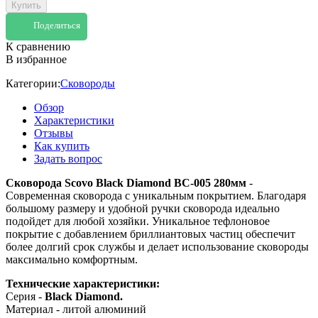
Купить
Поделиться
К сравнению
В избранное
Категории:
Сковороды
Обзор
Характеристики
Отзывы
Как купить
Задать вопрос
Сковорода Scovo Black Diamond BC-005 280мм
-
Современная сковорода с уникальным покрытием. Благодаря
большому размеру и удобной ручки сковорода идеально
подойдет для любой хозяйки. Уникальное тефлоновое
покрытие с добавлением бриллиантовых частиц обеспечит
более долгий срок службы и делает использование сковороды
максимально комфортным.
Технические характеристики:
Серия -
Black Diamond.
Материал - литой алюминий