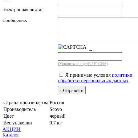
Электронная почта:
Сообщение:
→
Обновить капчу (CAPTCHA)
Я принимаю условия
политики
обработки персональных данных
Страна производства
Россия
Производитель
Scovo
Цвет
черный
Вес упаковки
0.7 кг
АКЦИИ
Каталог