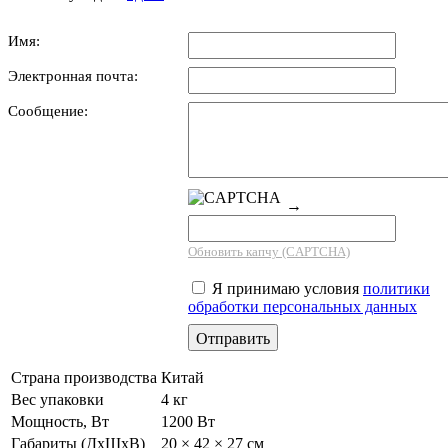
Имя:
Электронная почта:
Сообщение:
→
Обновить капчу (CAPTCHA)
Я принимаю условия
политики
обработки персональных данных
Страна производства
Китай
Вес упаковки
4 кг
Мощность, Вт
1200 Вт
Габариты (ДхШхВ)
20 × 42 × 27 см