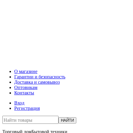
О магазине
Гарантии и безопасность
Доставка и самовывоз
Оптовикам
Контакты
Вход
Регистрация
НАЙТИ
Торговый дом
Бытовой техники