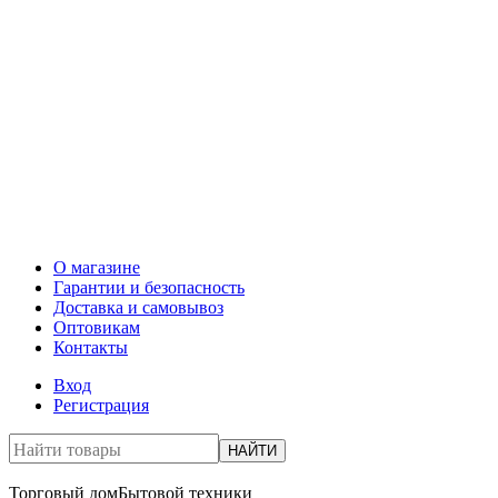
О магазине
Гарантии и безопасность
Доставка и самовывоз
Оптовикам
Контакты
Вход
Регистрация
НАЙТИ
Торговый дом
Бытовой техники