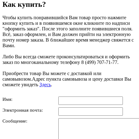
Как купить?
Чтобы купить понравившийся Вам товар просто нажмите
кнопку купить и в появившемся окне кликните по надписи
"оформить заказ". После этого заполните появившиеся поля.
Всё, заказ оформлен, и Вам должен прийти на электронную
почту номер заказа. В ближайшее время менеджер свяжется с
Вами.
Либо Вы всегда сможете проконсультироваться и оформить
заказ по многоканальному телефону 8 (499) 707-71-77.
Приобрести товар Вы можете с доставкой или
самовывозом.Адрес пункта самовывоза и цену доставки Вы
сможете увидеть
Здесь
.
Имя:
Электронная почта:
Сообщение: