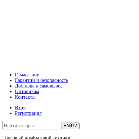
О магазине
Гарантии и безопасность
Доставка и самовывоз
Оптовикам
Контакты
Вход
Регистрация
НАЙТИ
Торговый дом
Бытовой техники