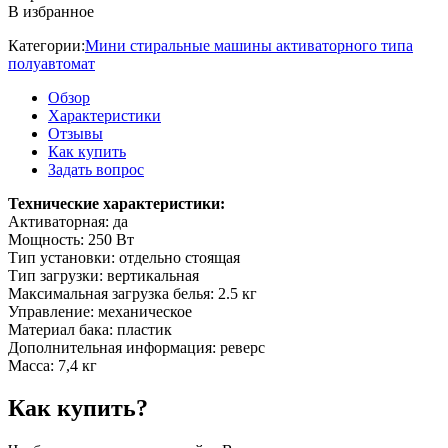
В избранное
Категории:
Мини стиральные машины активаторного типа
полуавтомат
Обзор
Характеристики
Отзывы
Как купить
Задать вопрос
Технические характеристики:
Активаторная: да
Мощность: 250 Вт
Тип установки: отдельно стоящая
Тип загрузки: вертикальная
Максимальная загрузка белья: 2.5 кг
Управление: механическое
Материал бака: пластик
Дополнительная информация: реверс
Масса: 7,4 кг
Как купить?