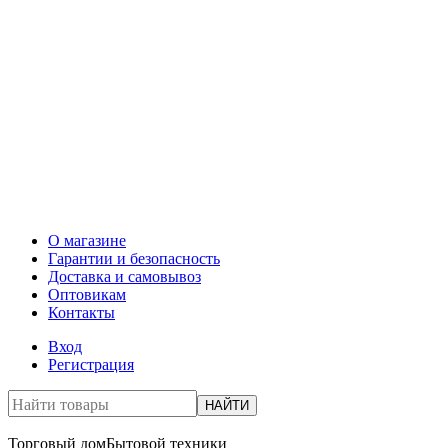
О магазине
Гарантии и безопасность
Доставка и самовывоз
Оптовикам
Контакты
Вход
Регистрация
НАЙТИ
Торговый дом
Бытовой техники