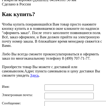
Сделано в России
Как купить?
Чтобы купить понравившийся Вам товар просто нажмите
кнопку купить и в появившемся окне кликните по надписи
"оформить заказ". После этого заполните появившиеся поля.
Всё, заказ оформлен, и Вам должен прийти на электронную
почту номер заказа. В ближайшее время менеджер свяжется с
Вами.
Либо Вы всегда сможете проконсультироваться и оформить
заказ по многоканальному телефону 8 (499) 707-71-77.
Приобрести товар Вы можете с доставкой или
самовывозом.Адрес пункта самовывоза и цену доставки Вы
сможете увидеть
Здесь
.
Имя:
Электронная почта:
Сообщение: