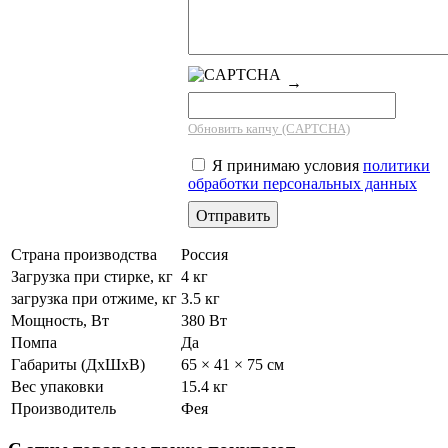
→
Обновить капчу (CAPTCHA)
Я принимаю условия
политики
обработки персональных данных
Страна производства
Россия
Загрузка при стирке, кг
4 кг
загрузка при отжиме, кг
3.5 кг
Мощность, Вт
380 Вт
Помпа
Да
Габариты (ДхШхВ)
65 × 41 × 75 см
Вес упаковки
15.4 кг
Производитель
Фея