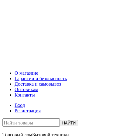
О магазине
Гарантии и безопасность
Доставка и самовывоз
Оптовикам
Контакты
Вход
Регистрация
НАЙТИ
Торговый дом
Бытовой техники