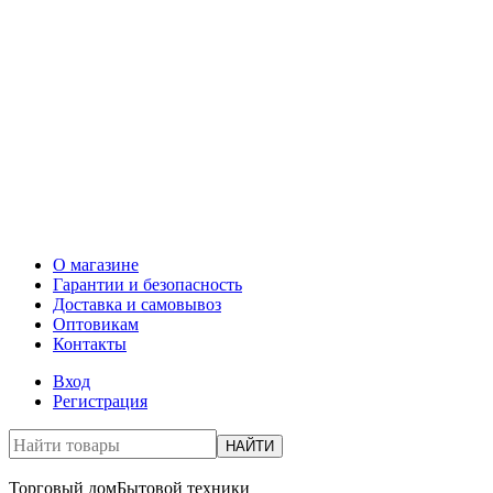
О магазине
Гарантии и безопасность
Доставка и самовывоз
Оптовикам
Контакты
Вход
Регистрация
НАЙТИ
Торговый дом
Бытовой техники