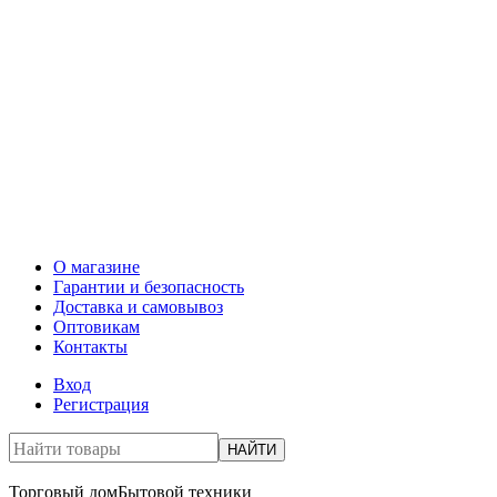
О магазине
Гарантии и безопасность
Доставка и самовывоз
Оптовикам
Контакты
Вход
Регистрация
НАЙТИ
Торговый дом
Бытовой техники