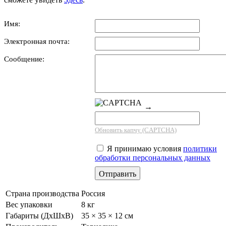
Имя:
Электронная почта:
Сообщение:
→
Обновить капчу (CAPTCHA)
Я принимаю условия
политики
обработки персональных данных
Страна производства
Россия
Вес упаковки
8 кг
Габариты (ДхШхВ)
35 × 35 × 12 см