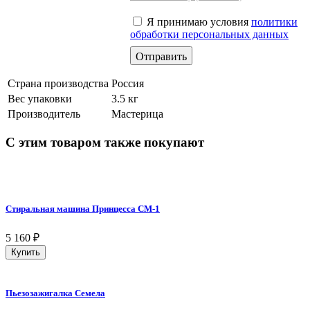
Я принимаю условия
политики
обработки персональных данных
Страна производства
Россия
Вес упаковки
3.5 кг
Производитель
Мастерица
С этим товаром также покупают
Стиральная машина Принцесса СМ-1
5 160
₽
Купить
Пьезозажигалка Семела