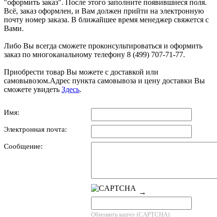
"оформить заказ". После этого заполните появившиеся поля.
Всё, заказ оформлен, и Вам должен прийти на электронную
почту номер заказа. В ближайшее время менеджер свяжется с
Вами.
Либо Вы всегда сможете проконсультироваться и оформить
заказ по многоканальному телефону 8 (499) 707-71-77.
Приобрести товар Вы можете с доставкой или
самовывозом.Адрес пункта самовывоза и цену доставки Вы
сможете увидеть
Здесь
.
Имя:
Электронная почта:
Сообщение:
→
Обновить капчу (CAPTCHA)