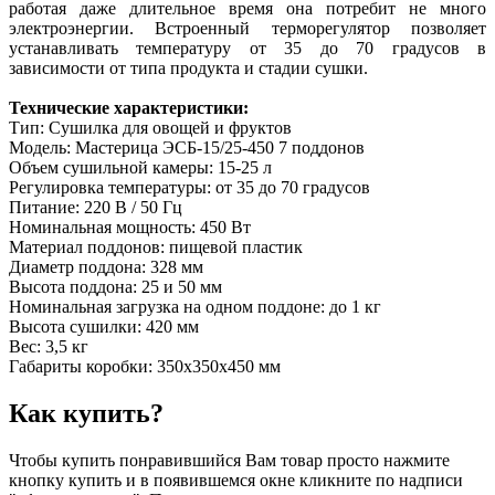
работая даже длительное время она потребит не много
электроэнергии. Встроенный терморегулятор позволяет
устанавливать температуру от 35 до 70 градусов в
зависимости от типа продукта и стадии сушки.
Технические характеристики:
Тип: Сушилка для овощей и фруктов
Модель: Мастерица ЭСБ-15/25-450 7 поддонов
Объем сушильной камеры: 15-25 л
Регулировка температуры: от 35 до 70 градусов
Питание: 220 В / 50 Гц
Номинальная мощность: 450 Вт
Материал поддонов: пищевой пластик
Диаметр поддона: 328 мм
Высота поддона: 25 и 50 мм
Номинальная загрузка на одном поддоне: до 1 кг
Высота сушилки: 420 мм
Вес: 3,5 кг
Габариты коробки: 350х350х450 мм
Как купить?
Чтобы купить понравившийся Вам товар просто нажмите
кнопку купить и в появившемся окне кликните по надписи