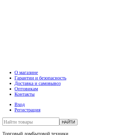
О магазине
Гарантии и безопасность
Доставка и самовывоз
Оптовикам
Контакты
Вход
Регистрация
НАЙТИ
Торговый дом
Бытовой техники