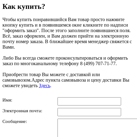
Как купить?
Чтобы купить понравившийся Вам товар просто нажмите
кнопку купить и в появившемся окне кликните по надписи
"оформить заказ". После этого заполните появившиеся поля.
Всё, заказ оформлен, и Вам должен прийти на электронную
почту номер заказа. В ближайшее время менеджер свяжется с
Вами.
Либо Вы всегда сможете проконсультироваться и оформить
заказ по многоканальному телефону 8 (499) 707-71-77.
Приобрести товар Вы можете с доставкой или
самовывозом.Адрес пункта самовывоза и цену доставки Вы
сможете увидеть
Здесь
.
Имя:
Электронная почта:
Сообщение: