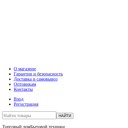
О магазине
Гарантии и безопасность
Доставка и самовывоз
Оптовикам
Контакты
Вход
Регистрация
НАЙТИ
Торговый дом
Бытовой техники