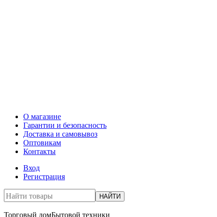
О магазине
Гарантии и безопасность
Доставка и самовывоз
Оптовикам
Контакты
Вход
Регистрация
НАЙТИ
Торговый дом
Бытовой техники