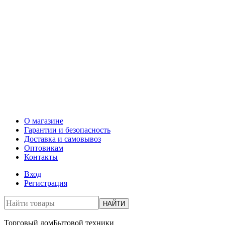
О магазине
Гарантии и безопасность
Доставка и самовывоз
Оптовикам
Контакты
Вход
Регистрация
НАЙТИ
Торговый дом
Бытовой техники