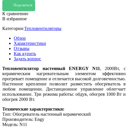
Поделиться
К сравнению
В избранное
Категории:
Тепловентиляторы
Обзор
Характеристики
Отзывы
Как купить
Задать вопрос
Тепловентилятор настенный ENERGY N11
, 2000Вт, с
керамическим нагревательным элементом эффективно
прогревает помещение и отличается высокой долговечностью.
Настенное крепление позволит разместить обогреватель в
любом помещении. Дистанционное управление облегчает
использование. Три режима работы: обдув, обогрев 1000 Вт и
обогрев 2000 Вт.
Технические характеристики:
Тип: Обогреватель настенный керамический
Производитель: Engy
Модель: N11