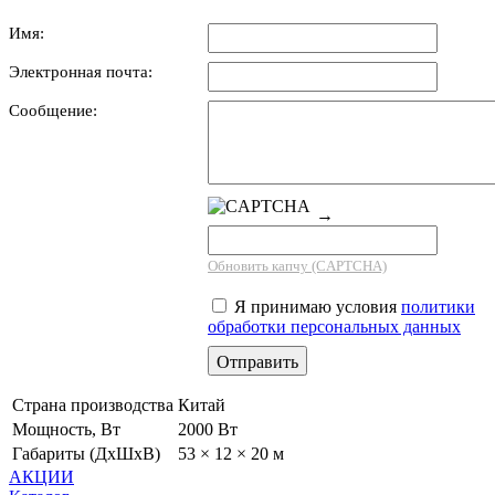
Имя:
Электронная почта:
Сообщение:
→
Обновить капчу (CAPTCHA)
Я принимаю условия
политики
обработки персональных данных
Страна производства
Китай
Мощность, Вт
2000 Вт
Габариты (ДхШхВ)
53 × 12 × 20 м
АКЦИИ