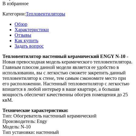
В избранное
Категории:
Тепловентиляторы
Обзор
Характеристики
Отзывы
Как купить
Задать вопрос
Тепловентилятор настенный керамический ENGY N-10
-
Новая превосходная модель керамического тепловентилятора.
Главным плюсом данной модели является ее удобство в
использовании, вы с легкостью сможете закрепить данный
тепловентилятор к стене, тем самым сэкономите место при
его расположении. Настенный тепловентилятор с легкостью
впишется в любой интерьер в ваше квартире, а большая
мощность обеспечит качественны обогрев помещения до 25
квМ.
Технические характеристики:
Тип: Обогреватель настенный керамический
Производитель: Engy
Модель: N-10
Тип установки: настенный