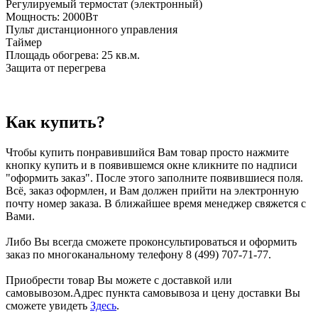
Регулируемый термостат (электронный)
Мощность: 2000Вт
Пульт дистанционного управления
Таймер
Площадь обогрева: 25 кв.м.
Защита от перегрева
Как купить?
Чтобы купить понравившийся Вам товар просто нажмите
кнопку купить и в появившемся окне кликните по надписи
"оформить заказ". После этого заполните появившиеся поля.
Всё, заказ оформлен, и Вам должен прийти на электронную
почту номер заказа. В ближайшее время менеджер свяжется с
Вами.
Либо Вы всегда сможете проконсультироваться и оформить
заказ по многоканальному телефону 8 (499) 707-71-77.
Приобрести товар Вы можете с доставкой или
самовывозом.Адрес пункта самовывоза и цену доставки Вы
сможете увидеть
Здесь
.