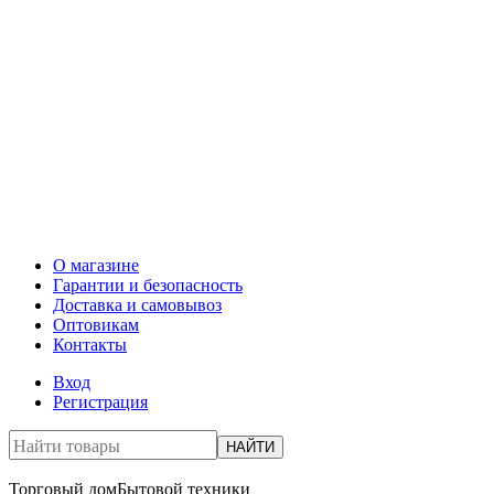
О магазине
Гарантии и безопасность
Доставка и самовывоз
Оптовикам
Контакты
Вход
Регистрация
НАЙТИ
Торговый дом
Бытовой техники