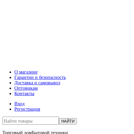
О магазине
Гарантии и безопасность
Доставка и самовывоз
Оптовикам
Контакты
Вход
Регистрация
НАЙТИ
Торговый дом
Бытовой техники