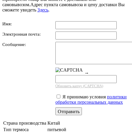
самовывозом.Адрес пункта самовывоза и цену доставки Вы
сможете увидеть
Здесь
.
Имя:
Электронная почта:
Сообщение:
→
Обновить капчу (CAPTCHA)
Я принимаю условия
политики
обработки персональных данных
Страна производства
Китай
Тип термоса
питьевой