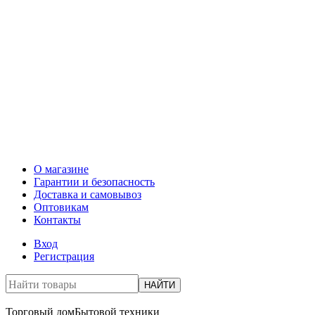
О магазине
Гарантии и безопасность
Доставка и самовывоз
Оптовикам
Контакты
Вход
Регистрация
НАЙТИ
Торговый дом
Бытовой техники