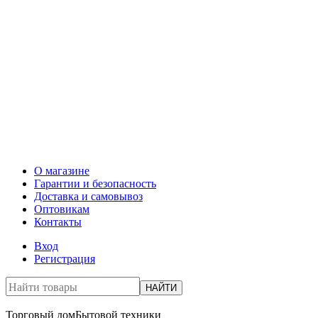
О магазине
Гарантии и безопасность
Доставка и самовывоз
Оптовикам
Контакты
Вход
Регистрация
НАЙТИ
Торговый дом
Бытовой техники