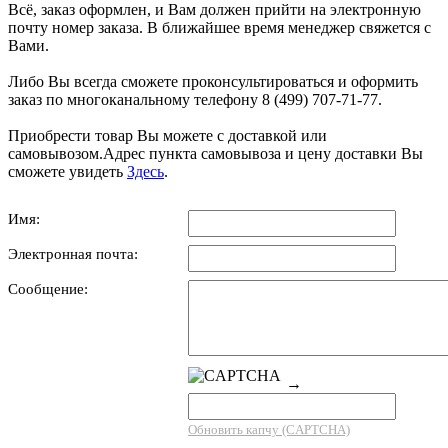
Всё, заказ оформлен, и Вам должен прийти на электронную
почту номер заказа. В ближайшее время менеджер свяжется с
Вами.
Либо Вы всегда сможете проконсультироваться и оформить
заказ по многоканальному телефону 8 (499) 707-71-77.
Приобрести товар Вы можете с доставкой или
самовывозом.Адрес пункта самовывоза и цену доставки Вы
сможете увидеть
Здесь
.
Имя:
Электронная почта:
Сообщение:
→
Обновить капчу (CAPTCHA)