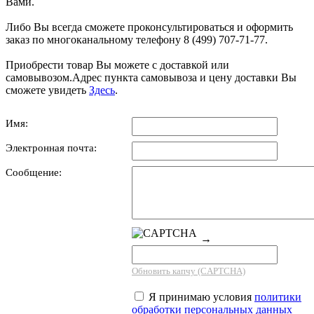
Вами.
Либо Вы всегда сможете проконсультироваться и оформить
заказ по многоканальному телефону 8 (499) 707-71-77.
Приобрести товар Вы можете с доставкой или
самовывозом.Адрес пункта самовывоза и цену доставки Вы
сможете увидеть
Здесь
.
Имя:
Электронная почта:
Сообщение:
→
Обновить капчу (CAPTCHA)
Я принимаю условия
политики
обработки персональных данных