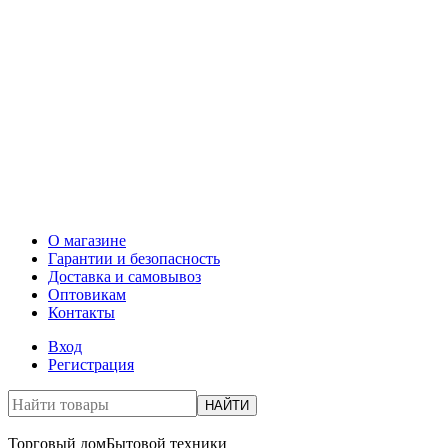
О магазине
Гарантии и безопасность
Доставка и самовывоз
Оптовикам
Контакты
Вход
Регистрация
НАЙТИ
Торговый дом
Бытовой техники