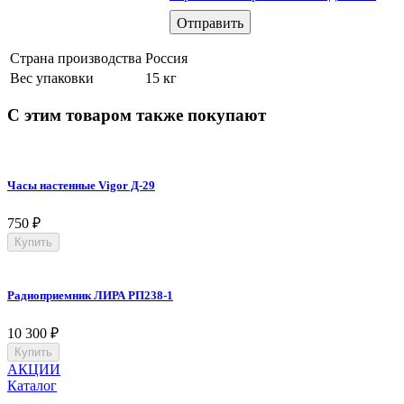
Страна производства
Россия
Вес упаковки
15 кг
С этим товаром также покупают
Часы настенные Vigor Д-29
750
₽
Купить
Радиоприемник ЛИРА РП238-1
10 300
₽
Купить
АКЦИИ
Каталог