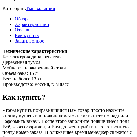
Категории:
Умывальники
Обзор
Характеристики
Отзывы
Как купить
Задать вопрос
Технические характеристики:
Без электроводонагревателя
Деревянная тумба
Мойка из нержавеющей стали
Объем бака: 15 л
Вес: не более 13 кг
Производство: Россия, г. Миасс
Как купить?
Чтобы купить понравившийся Вам товар просто нажмите
кнопку купить и в появившемся окне кликните по надписи
"оформить заказ". После этого заполните появившиеся поля.
Всё, заказ оформлен, и Вам должен прийти на электронную
почту номер заказа. В ближайшее время менеджер свяжется с