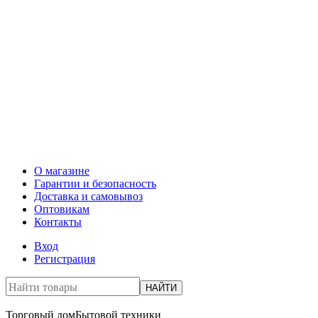
О магазине
Гарантии и безопасность
Доставка и самовывоз
Оптовикам
Контакты
Вход
Регистрация
НАЙТИ
Торговый дом
Бытовой техники