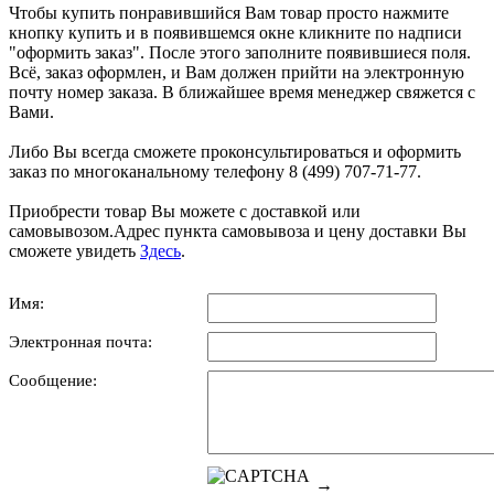
Чтобы купить понравившийся Вам товар просто нажмите
кнопку купить и в появившемся окне кликните по надписи
"оформить заказ". После этого заполните появившиеся поля.
Всё, заказ оформлен, и Вам должен прийти на электронную
почту номер заказа. В ближайшее время менеджер свяжется с
Вами.
Либо Вы всегда сможете проконсультироваться и оформить
заказ по многоканальному телефону 8 (499) 707-71-77.
Приобрести товар Вы можете с доставкой или
самовывозом.Адрес пункта самовывоза и цену доставки Вы
сможете увидеть
Здесь
.
Имя:
Электронная почта:
Сообщение:
→