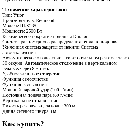
Технические характеристики:
Тип: Утюг
Производитель: Redmond
Модель: RI-S235
Мощность: 2500 Вт
Керамическое покрытие подошвы Duralon
Система равномерного распределения тепла по подошве
Усиленная система защиты от накипи Система
автоотключения
Автоматическое отключение в горизонтальном режиме: через
30 секунд. Автоматическое отключение в вертикальном
режиме: через 8 минут.
Удобное заливное отверстие
Функция самоочистки
Функция распыления
Мощный паровой удар (100 г/мин)
Постоянная подача пара (60 г/мин)
Вертикальное отпаривание
Емкость резервуара для воды: 300 мл
Длина сетевого шнура 3 м
Как купить?