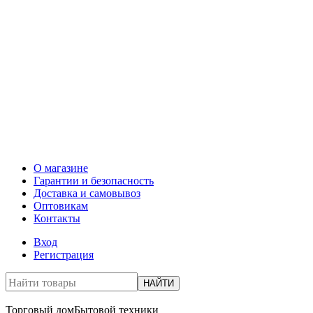
О магазине
Гарантии и безопасность
Доставка и самовывоз
Оптовикам
Контакты
Вход
Регистрация
НАЙТИ
Торговый дом
Бытовой техники