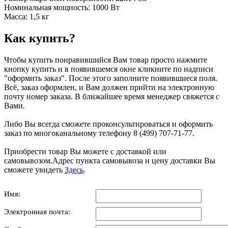
Номинальная мощность: 1000 Вт
Масса: 1,5 кг
Как купить?
Чтобы купить понравившийся Вам товар просто нажмите
кнопку купить и в появившемся окне кликните по надписи
"оформить заказ". После этого заполните появившиеся поля.
Всё, заказ оформлен, и Вам должен прийти на электронную
почту номер заказа. В ближайшее время менеджер свяжется с
Вами.
Либо Вы всегда сможете проконсультироваться и оформить
заказ по многоканальному телефону 8 (499) 707-71-77.
Приобрести товар Вы можете с доставкой или
самовывозом.Адрес пункта самовывоза и цену доставки Вы
сможете увидеть
Здесь
.
Имя:
Электронная почта: