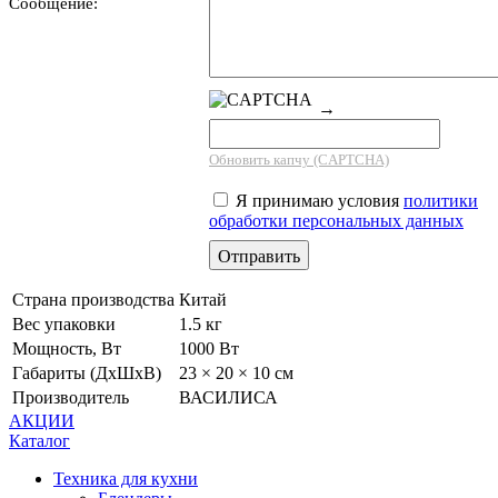
Сообщение:
→
Обновить капчу (CAPTCHA)
Я принимаю условия
политики
обработки персональных данных
Страна производства
Китай
Вес упаковки
1.5 кг
Мощность, Вт
1000 Вт
Габариты (ДхШхВ)
23 × 20 × 10 см
Производитель
ВАСИЛИСА
АКЦИИ
Каталог
Техника для кухни