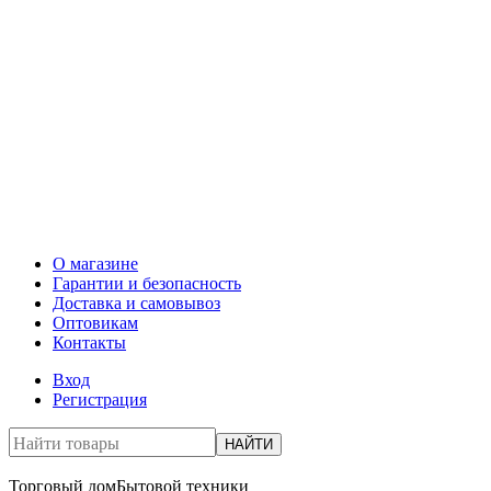
О магазине
Гарантии и безопасность
Доставка и самовывоз
Оптовикам
Контакты
Вход
Регистрация
НАЙТИ
Торговый дом
Бытовой техники