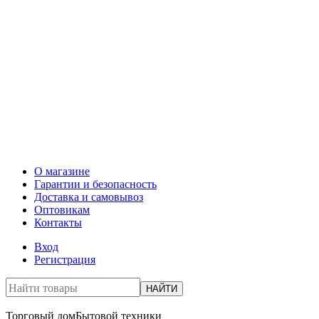
О магазине
Гарантии и безопасность
Доставка и самовывоз
Оптовикам
Контакты
Вход
Регистрация
НАЙТИ
Торговый дом
Бытовой техники