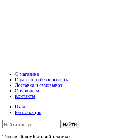
О магазине
Гарантии и безопасность
Доставка и самовывоз
Оптовикам
Контакты
Вход
Регистрация
НАЙТИ
Торговый дом
Бытовой техники