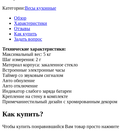
Категории:
Весы кухонные
Обзор
Характеристики
Отзывы
Как купить
Задать вопрос
Технические характеристики:
Максимальный вес: 5 кг
Шаг измерения: 2 г
Материал корпуса: закаленноe стекло
Встроенные электронные часы
Таймер со звуковым сигналом
Авто обнуление
Авто отключение
Индикатор слабого заряда батареи
Крепление на стену в комплекте
Примечаниестильный дизайн с хромированным декором
Как купить?
Чтобы купить понравившийся Вам товар просто нажмите