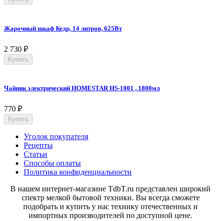
Жарочный шкаф Кедр, 14 литров, 625Вт
2 730
₽
Купить
Чайник электрический HOMESTAR HS-1001 , 1800мл
770
₽
Купить
Уголок покупателя
Рецепты
Статьи
Способы оплаты
Политика конфиденциальности
В нашем интернет-магазине TdbT.ru представлен широкий
спектр мелкой бытовой техники. Вы всегда сможете
подобрать и купить у нас технику отечественных и
импортных производителей по доступной цене.