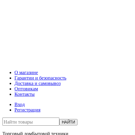
О магазине
Гарантии и безопасность
Доставка и самовывоз
Оптовикам
Контакты
Вход
Регистрация
НАЙТИ
Торговый дом
Бытовой техники