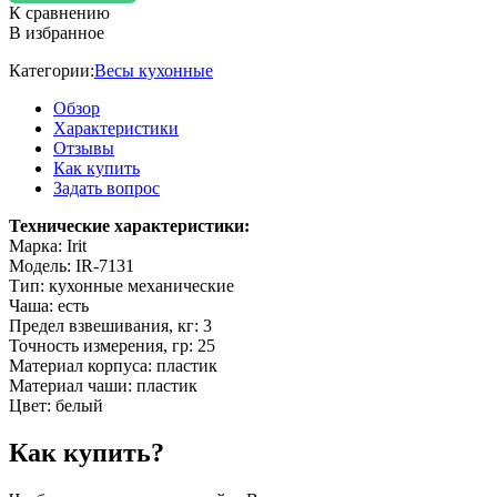
К сравнению
В избранное
Категории:
Весы кухонные
Обзор
Характеристики
Отзывы
Как купить
Задать вопрос
Технические характеристики:
Марка: Irit
Модель: IR-7131
Тип: кухонные механические
Чаша: есть
Предел взвешивания, кг: 3
Точность измерения, гр: 25
Материал корпуса: пластик
Материал чаши: пластик
Цвет: белый
Как купить?