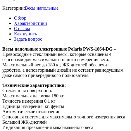
Категории:
Весы напольные
Обзор
Характеристики
Отзывы
Как купить
Задать вопрос
Весы напольные электронные Polaris PWS-1864-DG
–
Превосходные стеклянный весы, которые оснащены 4
сенсорами для максимально точного измерения веса.
Максимальный вес до 180 кг, ЖК дисплей обеспечит
удобство, а неповторимый дизайн не оставит равнодушным
даже самого привередливого пользователя.
Технические характеристики:
Стеклянная поверхность
Максимальная нагрузка 180 кг
Точность измерения 0,1 кг
Единица измерения: кг, фунты
Автоматическое отключение
Сенсорная система для максимально точного измерения веса
Большой ЖК-дисплей
Индикация превышения максимального веса