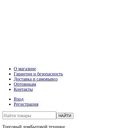
О магазине
Гарантии и безопасность
Доставка и самовывоз
Оптовикам
Контакты
Вход
Регистрация
НАЙТИ
Торговый дом
Бытовой техники