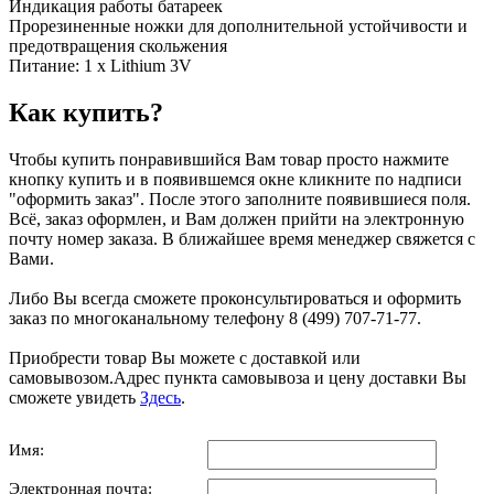
Индикация работы батареек
Прорезиненные ножки для дополнительной устойчивости и
предотвращения скольжения
Питание: 1 х Lithium 3V
Как купить?
Чтобы купить понравившийся Вам товар просто нажмите
кнопку купить и в появившемся окне кликните по надписи
"оформить заказ". После этого заполните появившиеся поля.
Всё, заказ оформлен, и Вам должен прийти на электронную
почту номер заказа. В ближайшее время менеджер свяжется с
Вами.
Либо Вы всегда сможете проконсультироваться и оформить
заказ по многоканальному телефону 8 (499) 707-71-77.
Приобрести товар Вы можете с доставкой или
самовывозом.Адрес пункта самовывоза и цену доставки Вы
сможете увидеть
Здесь
.
Имя:
Электронная почта: