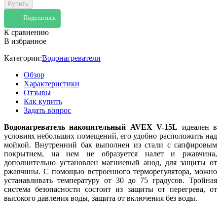
Купить
Поделиться
К сравнению
В избранное
Категории:
Водонагреватели
Обзор
Характеристики
Отзывы
Как купить
Задать вопрос
Водонагреватель накопительный AVEX V-15L
идеален в
условиях небольших помещений, его удобно расположить над
мойкой. Внутренний бак выполнен из стали с сапфировым
покрытием, на нем не образуется налет и ржавчина,
дополнительно установлен магниевый анод, для защиты от
ржавчины. С помощью встроенного терморегулятора, можно
устанавливать температуру от 30 до 75 градусов. Тройная
система безопасности состоит из защиты от перегрева, от
высокого давления воды, защита от включения без воды.