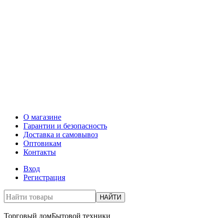
О магазине
Гарантии и безопасность
Доставка и самовывоз
Оптовикам
Контакты
Вход
Регистрация
НАЙТИ
Торговый дом
Бытовой техники