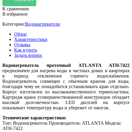
К сравнению
В избранное
Категории:
Водонагреватели
Обзор
Характеристики
Отзывы
Как купить
Задать вопрос
Водонагреватель проточный ATLANTA ATH-7422
предназначен для нагрева воды в частных домах и квартирах
в период отключения горячего водоснабжения.
Водонагреватель совмещен с обычным краном для воды,
благодаря чему не понадобится устанавливать кран отдельно.
Корпус изготовлен из высококачественного термопластика.
Картридж крана усовершенствованной конструкции обладает
высокой долговечностью. LED дисплей на корпусе
показывает температуру воды и убережет от ожогов.
Технические характеристики:
Тип: Водонагреватель Производитель: ATLANTA Модель:
ATH-7422