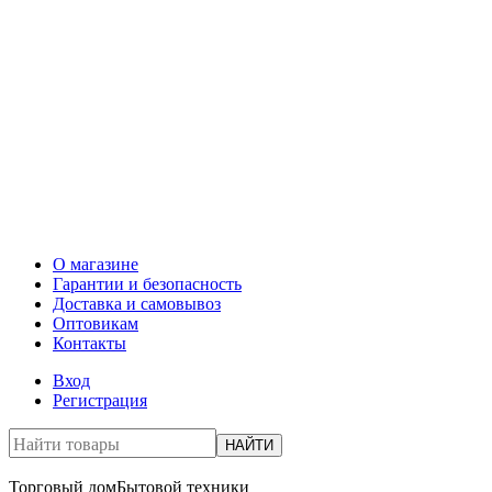
О магазине
Гарантии и безопасность
Доставка и самовывоз
Оптовикам
Контакты
Вход
Регистрация
НАЙТИ
Торговый дом
Бытовой техники