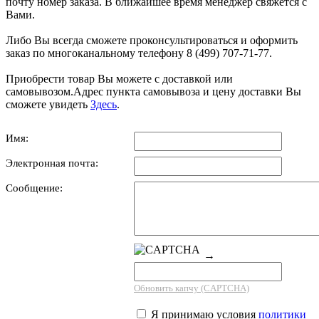
почту номер заказа. В ближайшее время менеджер свяжется с
Вами.
Либо Вы всегда сможете проконсультироваться и оформить
заказ по многоканальному телефону 8 (499) 707-71-77.
Приобрести товар Вы можете с доставкой или
самовывозом.Адрес пункта самовывоза и цену доставки Вы
сможете увидеть
Здесь
.
Имя:
Электронная почта:
Сообщение:
→
Обновить капчу (CAPTCHA)
Я принимаю условия
политики