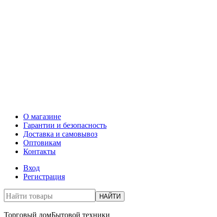
О магазине
Гарантии и безопасность
Доставка и самовывоз
Оптовикам
Контакты
Вход
Регистрация
НАЙТИ
Торговый дом
Бытовой техники