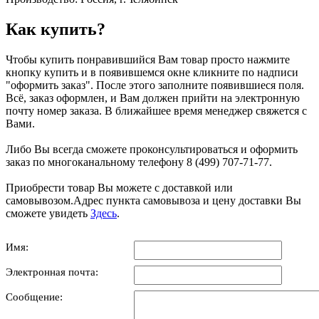
Как купить?
Чтобы купить понравившийся Вам товар просто нажмите
кнопку купить и в появившемся окне кликните по надписи
"оформить заказ". После этого заполните появившиеся поля.
Всё, заказ оформлен, и Вам должен прийти на электронную
почту номер заказа. В ближайшее время менеджер свяжется с
Вами.
Либо Вы всегда сможете проконсультироваться и оформить
заказ по многоканальному телефону 8 (499) 707-71-77.
Приобрести товар Вы можете с доставкой или
самовывозом.Адрес пункта самовывоза и цену доставки Вы
сможете увидеть
Здесь
.
Имя:
Электронная почта:
Сообщение: