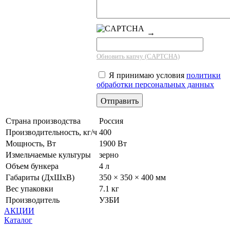
→
Обновить капчу (CAPTCHA)
Я принимаю условия
политики
обработки персональных данных
Страна производства
Россия
Производительность, кг/ч
400
Мощность, Вт
1900 Вт
Измельчаемые культуры
зерно
Объем бункера
4 л
Габариты (ДхШхВ)
350 × 350 × 400 мм
Вес упаковки
7.1 кг
Производитель
УЗБИ
АКЦИИ
Каталог