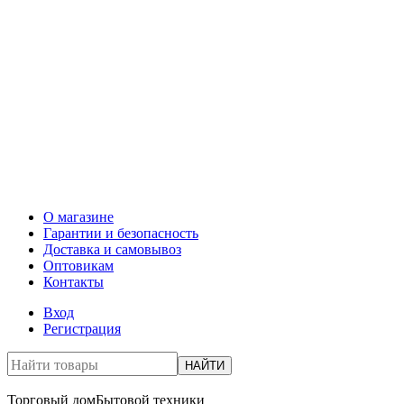
О магазине
Гарантии и безопасность
Доставка и самовывоз
Оптовикам
Контакты
Вход
Регистрация
НАЙТИ
Торговый дом
Бытовой техники