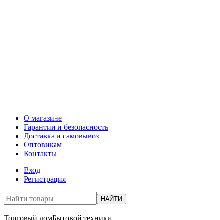
О магазине
Гарантии и безопасность
Доставка и самовывоз
Оптовикам
Контакты
Вход
Регистрация
НАЙТИ
Торговый дом
Бытовой техники