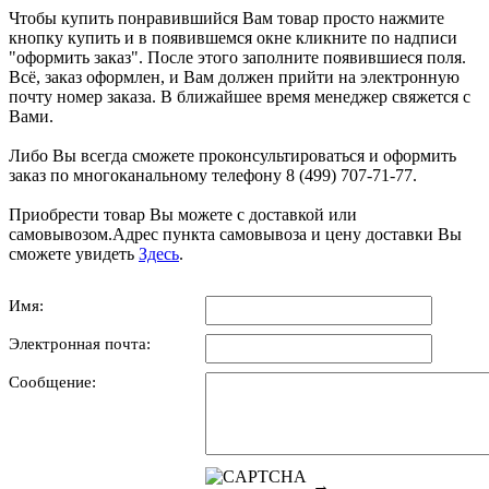
Чтобы купить понравившийся Вам товар просто нажмите
кнопку купить и в появившемся окне кликните по надписи
"оформить заказ". После этого заполните появившиеся поля.
Всё, заказ оформлен, и Вам должен прийти на электронную
почту номер заказа. В ближайшее время менеджер свяжется с
Вами.
Либо Вы всегда сможете проконсультироваться и оформить
заказ по многоканальному телефону 8 (499) 707-71-77.
Приобрести товар Вы можете с доставкой или
самовывозом.Адрес пункта самовывоза и цену доставки Вы
сможете увидеть
Здесь
.
Имя:
Электронная почта:
Сообщение:
→