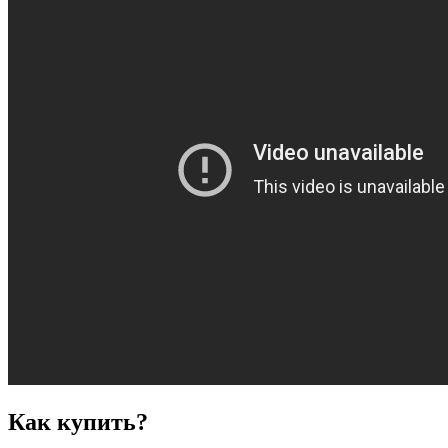
Как купить?