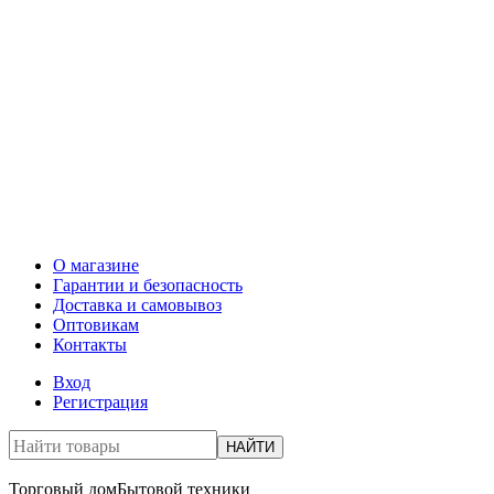
О магазине
Гарантии и безопасность
Доставка и самовывоз
Оптовикам
Контакты
Вход
Регистрация
НАЙТИ
Торговый дом
Бытовой техники