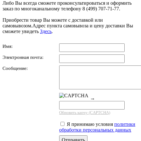
Либо Вы всегда сможете проконсультироваться и оформить
заказ по многоканальному телефону 8 (499) 707-71-77.
Приобрести товар Вы можете с доставкой или
самовывозом.Адрес пункта самовывоза и цену доставки Вы
сможете увидеть
Здесь
.
Имя:
Электронная почта:
Сообщение:
→
Обновить капчу (CAPTCHA)
Я принимаю условия
политики
обработки персональных данных