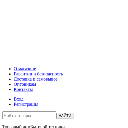
О магазине
Гарантии и безопасность
Доставка и самовывоз
Оптовикам
Контакты
Вход
Регистрация
НАЙТИ
Торговый дом
Бытовой техники