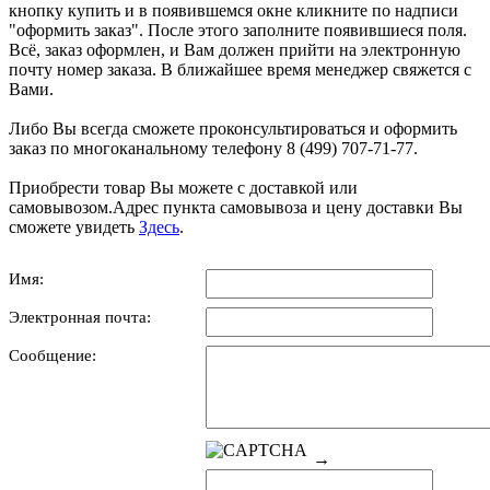
кнопку купить и в появившемся окне кликните по надписи
"оформить заказ". После этого заполните появившиеся поля.
Всё, заказ оформлен, и Вам должен прийти на электронную
почту номер заказа. В ближайшее время менеджер свяжется с
Вами.
Либо Вы всегда сможете проконсультироваться и оформить
заказ по многоканальному телефону 8 (499) 707-71-77.
Приобрести товар Вы можете с доставкой или
самовывозом.Адрес пункта самовывоза и цену доставки Вы
сможете увидеть
Здесь
.
Имя:
Электронная почта:
Сообщение:
→