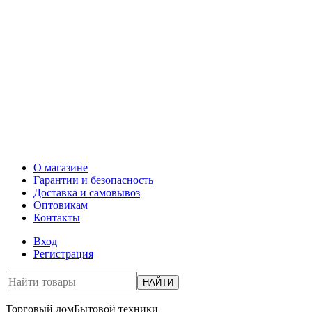
О магазине
Гарантии и безопасность
Доставка и самовывоз
Оптовикам
Контакты
Вход
Регистрация
НАЙТИ
Торговый дом
Бытовой техники