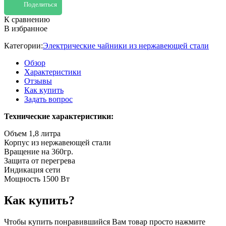
Поделиться
К сравнению
В избранное
Категории:
Электрические чайники из нержавеющей стали
Обзор
Характеристики
Отзывы
Как купить
Задать вопрос
Технические характеристики:
Объем 1,8 литра
Корпус из нержавеющей стали
Вращение на 360гр.
Защита от перегрева
Индикация сети
Мощность 1500 Вт
Как купить?
Чтобы купить понравившийся Вам товар просто нажмите