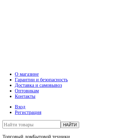
О магазине
Гарантии и безопасность
Доставка и самовывоз
Оптовикам
Контакты
Вход
Регистрация
НАЙТИ
Торговый дом
Бытовой техники