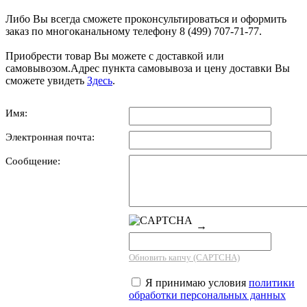
Либо Вы всегда сможете проконсультироваться и оформить
заказ по многоканальному телефону 8 (499) 707-71-77.
Приобрести товар Вы можете с доставкой или
самовывозом.Адрес пункта самовывоза и цену доставки Вы
сможете увидеть
Здесь
.
Имя:
Электронная почта:
Сообщение:
→
Обновить капчу (CAPTCHA)
Я принимаю условия
политики
обработки персональных данных