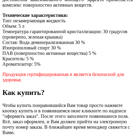
комплекс поверхностно активных веществ.
Технические характеристики:
Тип: незамерзающая жидкость
Объем: 5 л
Температура гарантированной кристаллизации: 30 градусов
(проверено, зеленая крышка)
Состав: Вода деминерализованная 30 %
Изопропиловый спирт 30 %
ПАВ (поверхностно активные вещества) 5 %
Краситель: 5 %
Ароматизатор: 5%
Продукция сертифицированная и является безопасной для
здоровья.
Как купить?
Чтобы купить понравившийся Вам товар просто нажмите
кнопку купить и в появившемся окне кликните по надписи
"оформить заказ". После этого заполните появившиеся поля.
Всё, заказ оформлен, и Вам должен прийти на электронную
почту номер заказа. В ближайшее время менеджер свяжется с
Вами.