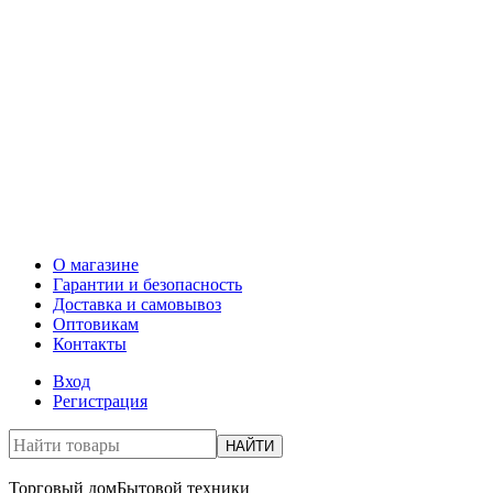
О магазине
Гарантии и безопасность
Доставка и самовывоз
Оптовикам
Контакты
Вход
Регистрация
НАЙТИ
Торговый дом
Бытовой техники