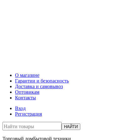
О магазине
Гарантии и безопасность
Доставка и самовывоз
Оптовикам
Контакты
Вход
Регистрация
НАЙТИ
Торговый дом
Бытовой техники