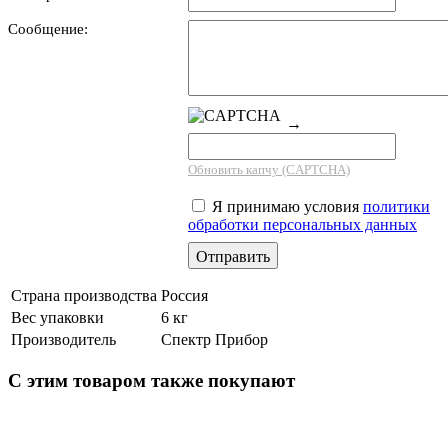
Сообщение:
→
Обновить капчу (CAPTCHA)
Я принимаю условия
политики
обработки персональных данных
Страна производства
Россия
Вес упаковки
6 кг
Производитель
Спектр Прибор
С этим товаром также покупают