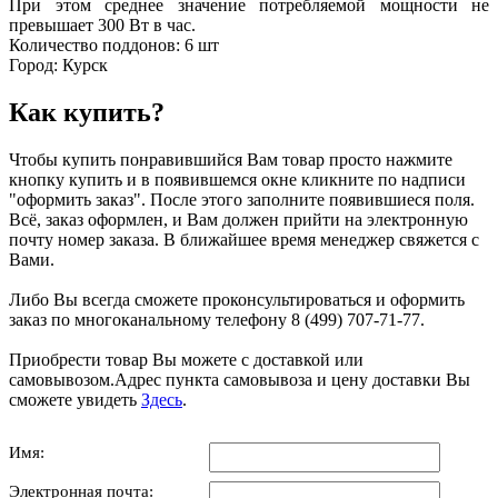
При этом среднее значение потребляемой мощности не
превышает 300 Вт в час.
Количество поддонов: 6 шт
Город: Курск
Как купить?
Чтобы купить понравившийся Вам товар просто нажмите
кнопку купить и в появившемся окне кликните по надписи
"оформить заказ". После этого заполните появившиеся поля.
Всё, заказ оформлен, и Вам должен прийти на электронную
почту номер заказа. В ближайшее время менеджер свяжется с
Вами.
Либо Вы всегда сможете проконсультироваться и оформить
заказ по многоканальному телефону 8 (499) 707-71-77.
Приобрести товар Вы можете с доставкой или
самовывозом.Адрес пункта самовывоза и цену доставки Вы
сможете увидеть
Здесь
.
Имя:
Электронная почта: