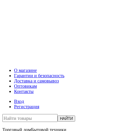
О магазине
Гарантии и безопасность
Доставка и самовывоз
Оптовикам
Контакты
Вход
Регистрация
НАЙТИ
Торговый дом
Бытовой техники