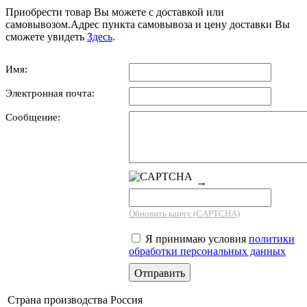
Приобрести товар Вы можете с доставкой или
самовывозом.Адрес пункта самовывоза и цену доставки Вы
сможете увидеть
Здесь
.
Имя:
Электронная почта:
Сообщение:
→
Обновить капчу (CAPTCHA)
Я принимаю условия
политики
обработки персональных данных
Страна производства
Россия