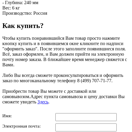
- Глубина: 240 мм
Вес: 6 кг
Производство: Россия
Как купить?
Чтобы купить понравившийся Вам товар просто нажмите
кнопку купить и в появившемся окне кликните по надписи
"оформить заказ". После этого заполните появившиеся поля.
Всё, заказ оформлен, и Вам должен прийти на электронную
почту номер заказа. В ближайшее время менеджер свяжется с
Вами.
Либо Вы всегда сможете проконсультироваться и оформить
заказ по многоканальному телефону 8 (499) 707-71-77.
Приобрести товар Вы можете с доставкой или
самовывозом.Адрес пункта самовывоза и цену доставки Вы
сможете увидеть
Здесь
.
Имя:
Электронная почта: