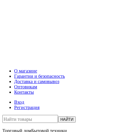
О магазине
Гарантии и безопасность
Доставка и самовывоз
Оптовикам
Контакты
Вход
Регистрация
НАЙТИ
Торговый дом
Бытовой техники